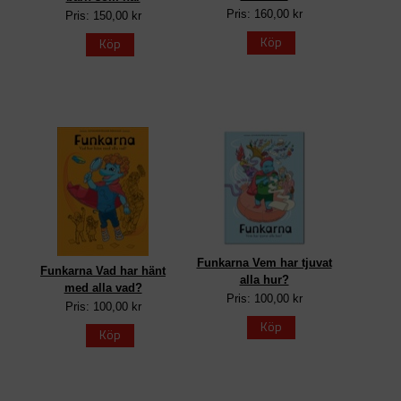
Pris: 160,00 kr
Pris: 150,00 kr
Köp
Köp
Funkarna Vem har tjuvat
Funkarna Vad har hänt
alla hur?
med alla vad?
Pris: 100,00 kr
Pris: 100,00 kr
Köp
Köp