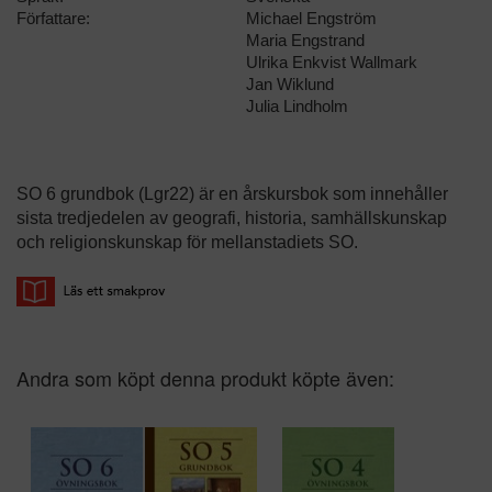
Författare:
Michael Engström
Maria Engstrand
Ulrika Enkvist Wallmark
Jan Wiklund
Julia Lindholm
SO 6 grundbok (Lgr22) är en årskursbok som innehåller
sista tredjedelen av geografi, historia, samhällskunskap
och religionskunskap för mellanstadiets SO.
Andra som köpt denna produkt köpte även: