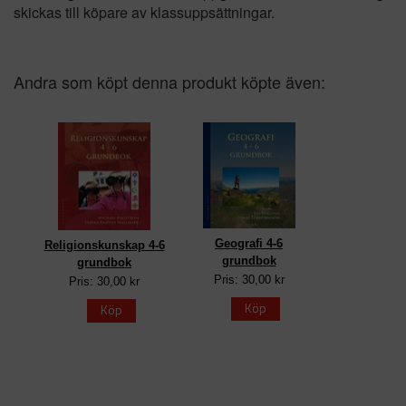
skickas till köpare av klassuppsättningar.
Andra som köpt denna produkt köpte även:
Geografi 4-6
Religionskunskap 4-6
grundbok
grundbok
Pris: 30,00 kr
Pris: 30,00 kr
Köp
Köp