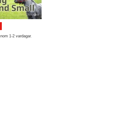
inom 1-2 vardagar.