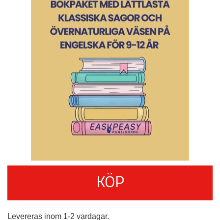
KÖP
Levereras inom 1-2 vardagar.