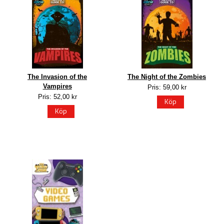
The Invasion of the
The Night of the Zombies
Vampires
Pris: 59,00 kr
Pris: 52,00 kr
Köp
Köp