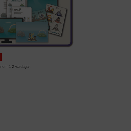
inom 1-2 vardagar.