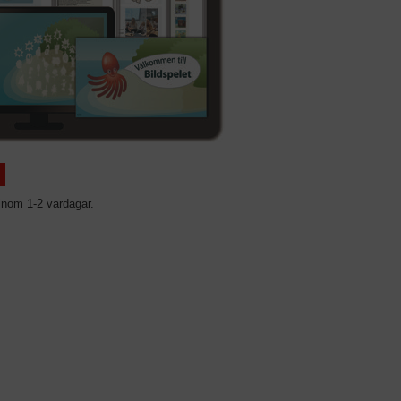
inom 1-2 vardagar.