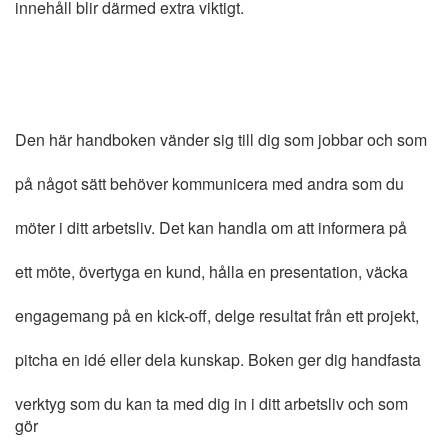
innehåll blir därmed extra viktigt.
Den här handboken vänder sig till dig som jobbar och som
på något sätt behöver kommunicera med andra som du
möter i ditt arbetsliv. Det kan handla om att informera på
ett möte, övertyga en kund, hålla en presentation, väcka
engagemang på en kick-off, delge resultat från ett projekt,
pitcha en idé eller dela kunskap. Boken ger dig handfasta
verktyg som du kan ta med dig in i ditt arbetsliv och som
gör