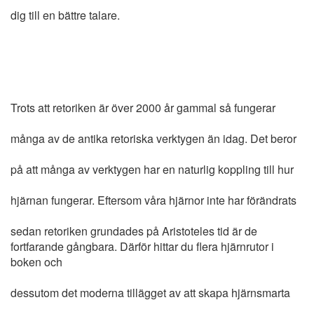
dig till en bättre talare.
Trots att retoriken är över 2000 år gammal så fungerar
många av de antika retoriska verktygen än idag. Det beror
på att många av verktygen har en naturlig koppling till hur
hjärnan fungerar. Eftersom våra hjärnor inte har förändrats
sedan retoriken grundades på Aristoteles tid är de
fortfarande gångbara. Därför hittar du flera hjärnrutor i
boken och
dessutom det moderna tillägget av att skapa hjärnsmarta