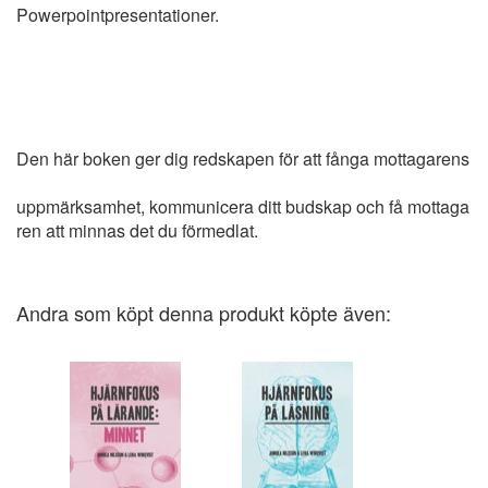
Powerpointpresentationer.
Den här boken ger dig redskapen för att fånga mottagarens
uppmärksamhet, kommunicera ditt budskap och få mottaga
ren att minnas det du förmedlat.
Andra som köpt denna produkt köpte även: