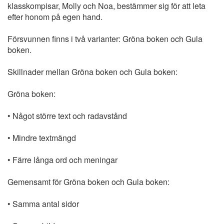
klasskompisar, Molly och Noa, bestämmer sig för att leta
efter honom på egen hand.
Försvunnen finns i två varianter: Gröna boken och Gula
boken.
Skillnader mellan Gröna boken och Gula boken:
Gröna boken:
• Något större text och radavstånd
• Mindre textmängd
• Färre långa ord och meningar
Gemensamt för Gröna boken och Gula boken:
• Samma antal sidor