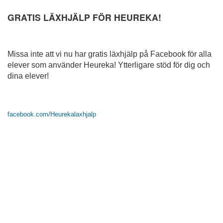
GRATIS LÄXHJÄLP FÖR HEUREKA!
Missa inte att vi nu har gratis läxhjälp på Facebook för alla
elever som använder Heureka! Ytterligare stöd för dig och
dina elever!
facebook.com/Heurekalaxhjalp