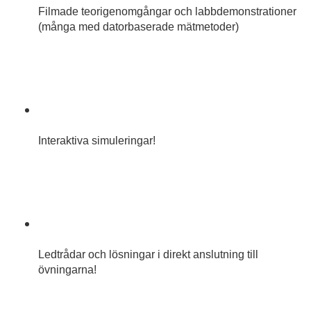
Filmade teorigenomgångar och labbdemonstrationer
(många med datorbaserade mätmetoder)
Interaktiva simuleringar!
Ledtrådar och lösningar i direkt anslutning till
övningarna!