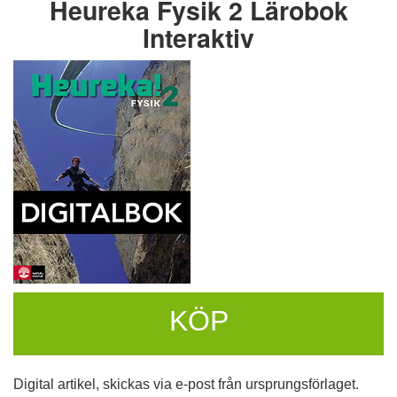
Heureka Fysik 2 Lärobok
Interaktiv
KÖP
Digital artikel, skickas via e-post från ursprungsförlaget.