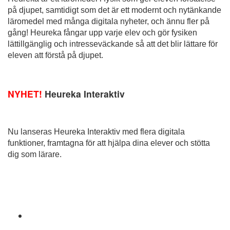
på djupet, samtidigt som det är ett modernt och nytänkande
läromedel med många digitala nyheter, och ännu fler på
gång! Heureka fångar upp varje elev och gör fysiken
lättillgänglig och intresseväckande så att det blir lättare för
eleven att förstå på djupet.
NYHET!
Heureka Interaktiv
Nu lanseras Heureka Interaktiv med flera digitala
funktioner, framtagna för att hjälpa dina elever och stötta
dig som lärare.