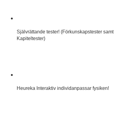
Självrättande tester! (Förkunskapstester samt
Kapiteltester)
Heureka Interaktiv individanpassar fysiken!