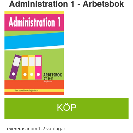
Administration 1 - Arbetsbok
KÖP
Levereras inom 1-2 vardagar.