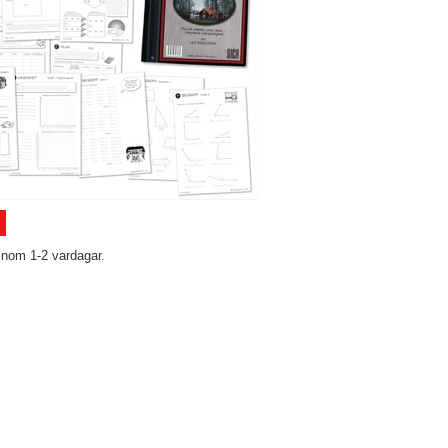
inom 1-2 vardagar.