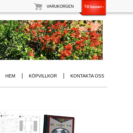
VARUKORGEN
|
|
HEM
KÖPVILLKOR
KONTAKTA OSS