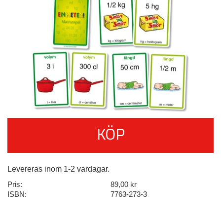
KÖP
Levereras inom 1-2 vardagar.
Pris:
89,00 kr
ISBN:
7763-273-3