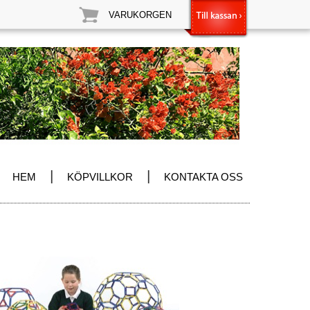
VARUKORGEN
|
|
HEM
KÖPVILLKOR
KONTAKTA OSS