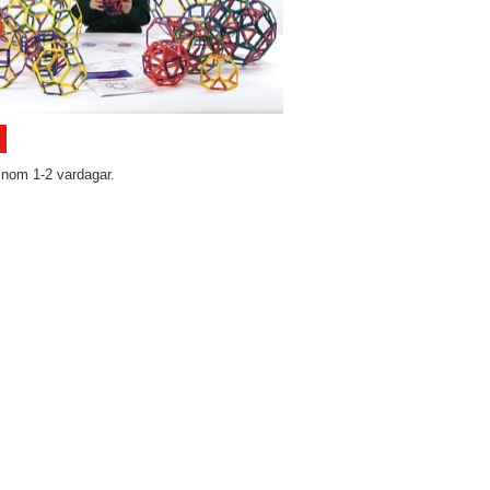
inom 1-2 vardagar.