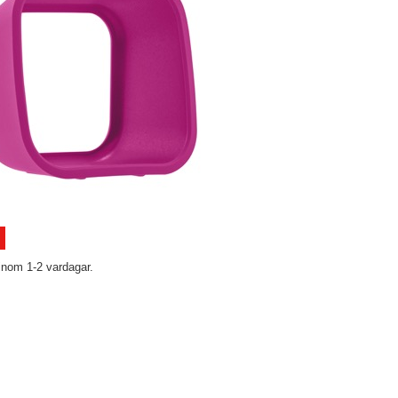
inom 1-2 vardagar.