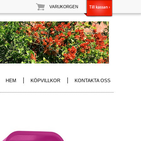
VARUKORGEN
|
|
HEM
KÖPVILLKOR
KONTAKTA OSS