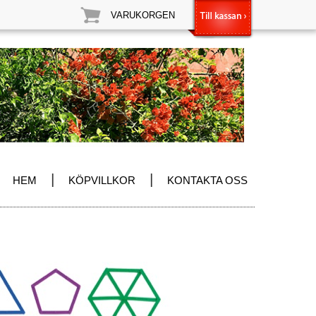
VARUKORGEN
|
|
HEM
KÖPVILLKOR
KONTAKTA OSS