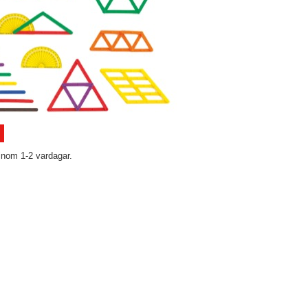
inom 1-2 vardagar.