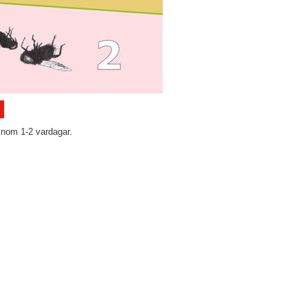
inom 1-2 vardagar.