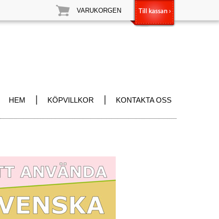
VARUKORGEN
|
|
HEM
KÖPVILLKOR
KONTAKTA OSS