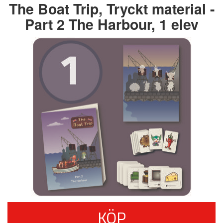
The Boat Trip, Tryckt material -
Part 2 The Harbour, 1 elev
KÖP