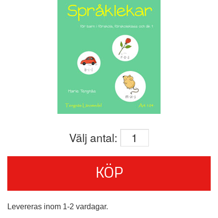
Välj antal:
KÖP
Levereras inom 1-2 vardagar.