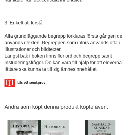
3. Enkelt att förstå
Alla grundläggande begrepp förklaras första gången de
används i texten. Begreppen som införs används ofta i
illustrationer och bildtexter.
Längst bak i boken finns fler ord och begrepp samt
instuderingsfrågor. De kan vara till hjälp för att eleverna
lättare ska kunna ta till sig ämnes­innehållet.
Andra som köpt denna produkt köpte även: