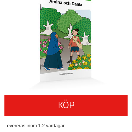
KÖP
Levereras inom 1-2 vardagar.