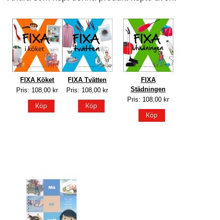
FIXA Köket
FIXA Tvätten
FIXA
Städningen
Pris: 108,00 kr
Pris: 108,00 kr
Pris: 108,00 kr
Köp
Köp
Köp