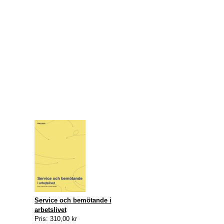
Service och bemötande i
arbetslivet
Pris: 310,00 kr