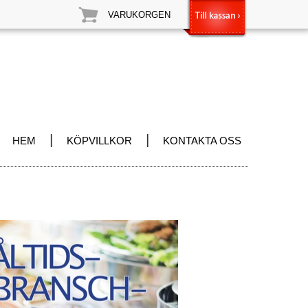
VARUKORGEN
|
|
HEM
KÖPVILLKOR
KONTAKTA OSS