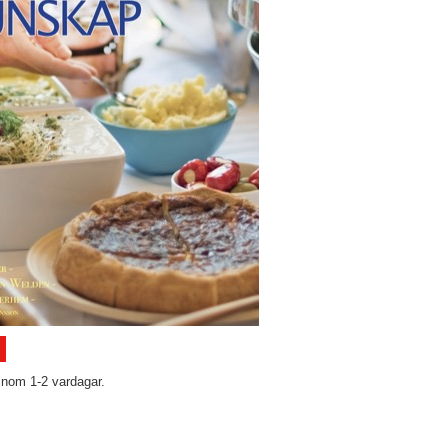
inom 1-2 vardagar.