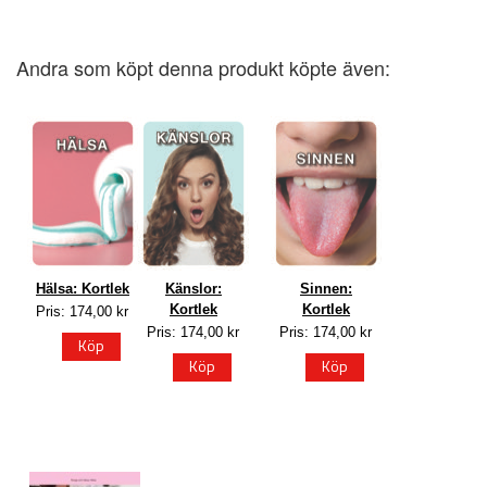
Andra som köpt denna produkt köpte även:
Hälsa: Kortlek
Känslor:
Sinnen:
Kortlek
Kortlek
Pris: 174,00 kr
Pris: 174,00 kr
Pris: 174,00 kr
Köp
Köp
Köp