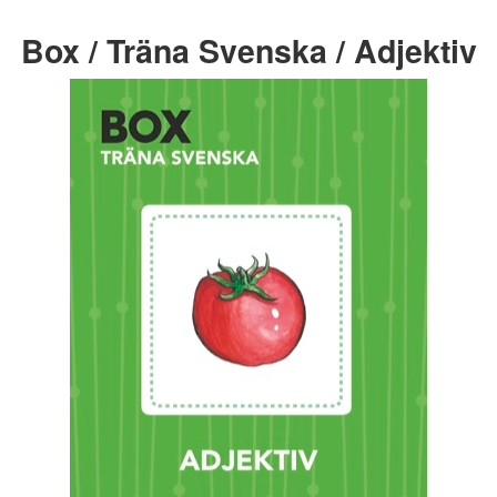
Box / Träna Svenska / Adjektiv