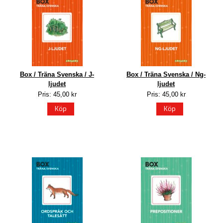
Box / Träna Svenska / J-
Box / Träna Svenska / Ng-
ljudet
ljudet
Pris: 45,00 kr
Pris: 45,00 kr
Köp
Köp