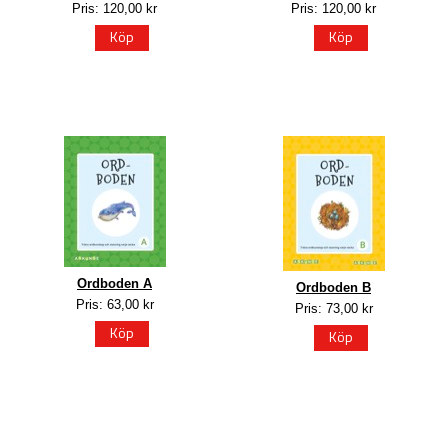
Pris: 120,00 kr
Pris: 120,00 kr
Köp
Köp
Ordboden A
Ordboden B
Pris: 63,00 kr
Pris: 73,00 kr
Köp
Köp