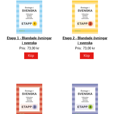
Etapp 1 - Blandade övningar
Etapp 2 - Blandade övningar
i svenska
i svenska
Pris: 73,00 kr
Pris: 73,00 kr
Köp
Köp