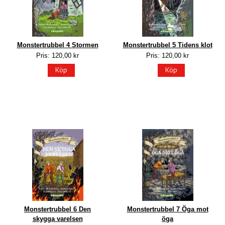
Monstertrubbel 4 Stormen
Monstertrubbel 5 Tidens klot
Pris: 120,00 kr
Pris: 120,00 kr
Köp
Köp
Monstertrubbel 6 Den
Monstertrubbel 7 Öga mot
skygga varelsen
öga