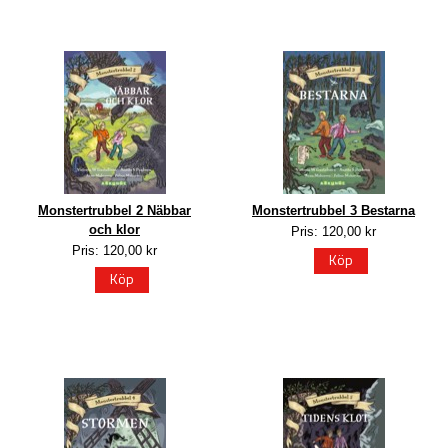
Monstertrubbel 2 Näbbar
Monstertrubbel 3 Bestarna
och klor
Pris: 120,00 kr
Pris: 120,00 kr
Köp
Köp