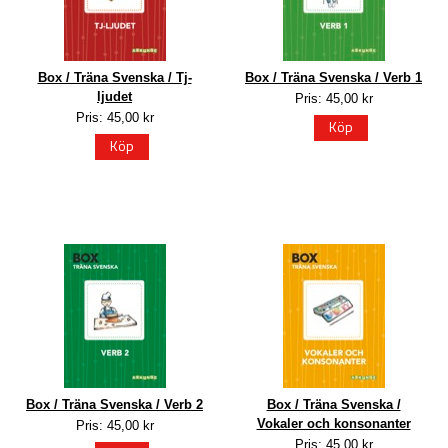
Box / Träna Svenska / Tj-
Box / Träna Svenska / Verb 1
ljudet
Pris: 45,00 kr
Pris: 45,00 kr
Köp
Köp
Box / Träna Svenska / Verb 2
Box / Träna Svenska /
Vokaler och konsonanter
Pris: 45,00 kr
Pris: 45,00 kr