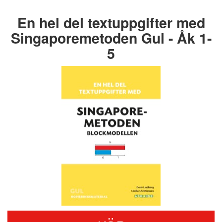
En hel del textuppgifter med
Singaporemetoden Gul - Åk 1-
5