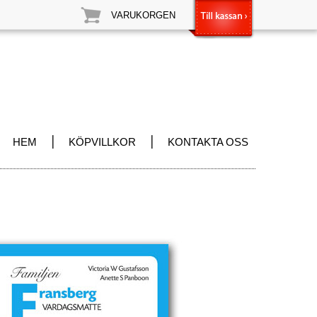
VARUKORGEN
|
|
HEM
KÖPVILLKOR
KONTAKTA OSS