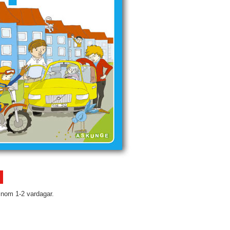
inom 1-2 vardagar.