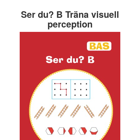
Ser du? B Träna visuell
perception