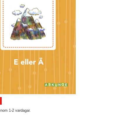
inom 1-2 vardagar.