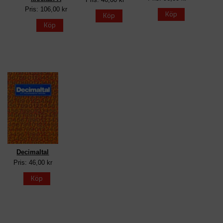
Pris: 106,00 kr
Köp
Köp
Köp
Decimaltal
Pris: 46,00 kr
Köp