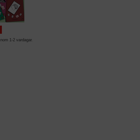
inom 1-2 vardagar.