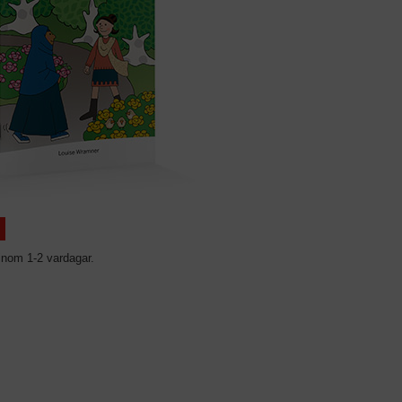
inom 1-2 vardagar.