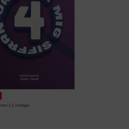
inom 1-2 vardagar.