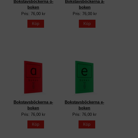
Bokstavsböckerna ö-
Bokstavsböckerna å-
boken
boken
Pris: 76,00 kr
Pris: 76,00 kr
Köp
Köp
Bokstavsböckerna a-
Bokstavsböckerna e-
boken
boken
Pris: 76,00 kr
Pris: 76,00 kr
Köp
Köp