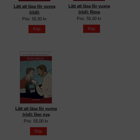
Lätt att läsa för vuxna
Lätt att läsa för vuxna
(röd): Rima
(röd):
Pris: 55,00 kr
Pris: 55,00 kr
Köp
Köp
Lätt att läsa för vuxna
(röd): Den nya
Pris: 55,00 kr
Köp