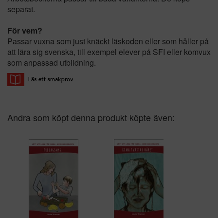
separat.
För vem?
Passar vuxna som just knäckt läskoden eller som håller på
att lära sig svenska, till exempel elever på SFI eller komvux
som anpassad utbildning.
Andra som köpt denna produkt köpte även: