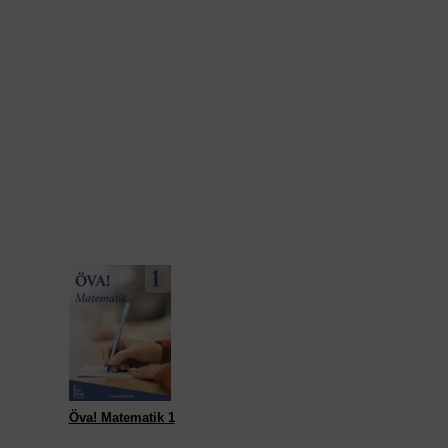
Öva! Matematik 1