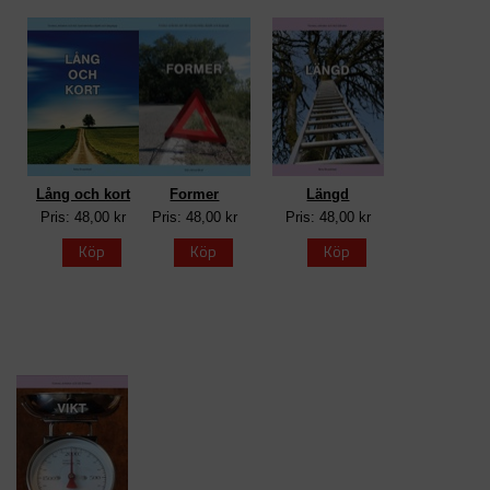
Lång och kort
Former
Längd
Pris: 48,00 kr
Pris: 48,00 kr
Pris: 48,00 kr
Köp
Köp
Köp