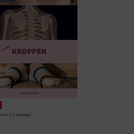
inom 1-2 vardagar.