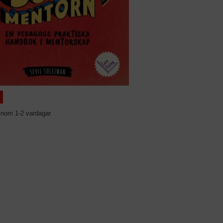
inom 1-2 vardagar.