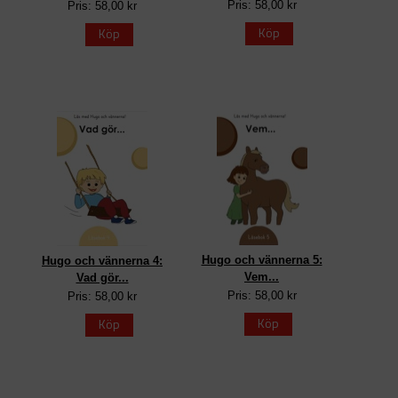
Pris: 58,00 kr
Pris: 58,00 kr
Köp
Köp
Hugo och vännerna 5:
Hugo och vännerna 4:
Vem...
Vad gör...
Pris: 58,00 kr
Pris: 58,00 kr
Köp
Köp