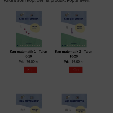
Kan matematik 1 - Talen
Kan matematik 2 - Talen
0-10
10-20
Pris: 76,00 kr
Pris: 76,00 kr
Köp
Köp