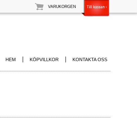
VARUKORGEN
|
|
HEM
KÖPVILLKOR
KONTAKTA OSS