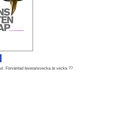
 slut. Förväntad leveransvecka är vecka ??.