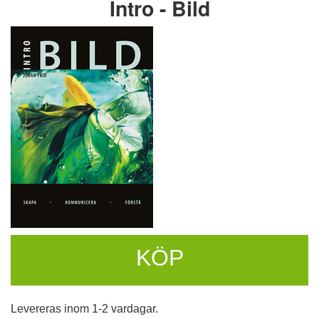
Intro - Bild
KÖP
Levereras inom 1-2 vardagar.