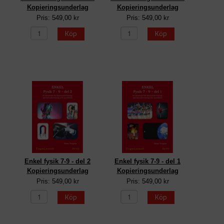
Kopieringsunderlag
Kopieringsunderlag
Pris: 549,00 kr
Pris: 549,00 kr
Köp
Köp
Enkel fysik 7-9 - del 2
Enkel fysik 7-9 - del 1
Kopieringsunderlag
Kopieringsunderlag
Pris: 549,00 kr
Pris: 549,00 kr
Köp
Köp