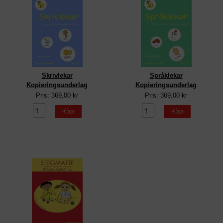
Skrivlekar
Språklekar
Kopieringsunderlag
Kopieringsunderlag
Pris: 369,00 kr
Pris: 369,00 kr
Köp
Köp