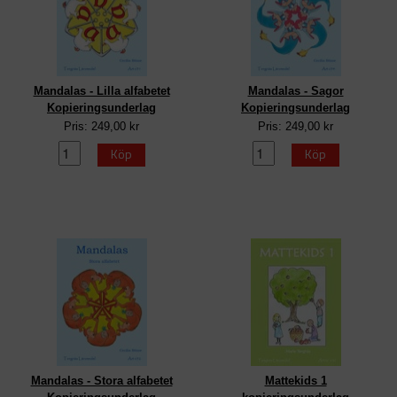
Mandalas - Lilla alfabetet
Mandalas - Sagor
Kopieringsunderlag
Kopieringsunderlag
Pris: 249,00 kr
Pris: 249,00 kr
Köp
Köp
Mandalas - Stora alfabetet
Mattekids 1