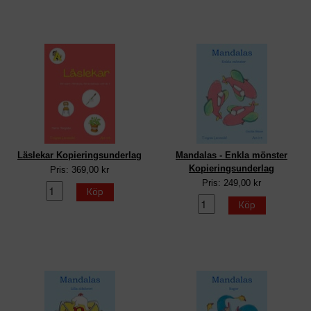
Läslekar Kopieringsunderlag
Mandalas - Enkla mönster
Kopieringsunderlag
Pris: 369,00 kr
Pris: 249,00 kr
Köp
Köp