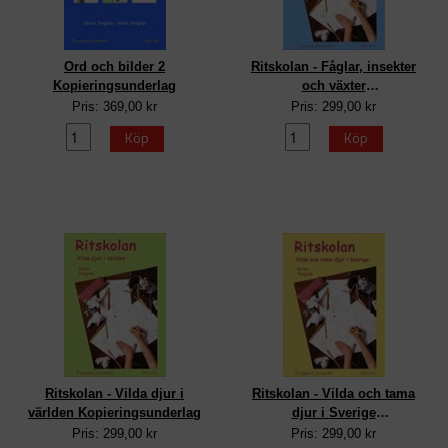
Ord och bilder 2
Ritskolan - Fåglar, insekter
Kopieringsunderlag
och växter
Kopieringsunderlag
Pris: 369,00 kr
Pris: 299,00 kr
Köp
Köp
Ritskolan - Vilda djur i
Ritskolan - Vilda och tama
världen Kopieringsunderlag
djur i Sverige
Kopieringsunderlag
Pris: 299,00 kr
Pris: 299,00 kr