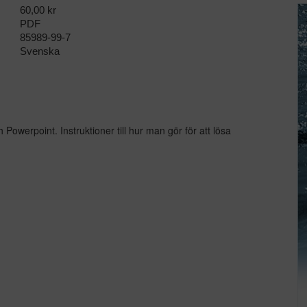
60,00 kr
PDF
85989-99-7
Svenska
Powerpoint. Instruktioner till hur man gör för att lösa