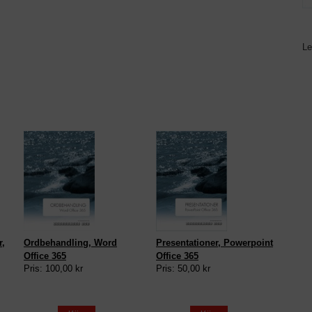
Le
r,
Ordbehandling, Word
Presentationer, Powerpoint
Office 365
Office 365
Pris: 100,00 kr
Pris: 50,00 kr