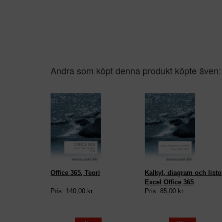
Andra som köpt denna produkt köpte även:
Office 365, Teori
Kalkyl, diagram och listo
Excel Office 365
Pris: 140,00 kr
Pris: 85,00 kr