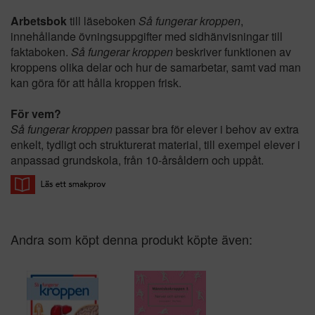
Arbetsbok
till läseboken
Så fungerar kroppen
,
innehållande övningsuppgifter med sidhänvisningar till
faktaboken.
Så fungerar kroppen
beskriver funktionen av
kroppens olika delar och hur de samarbetar, samt vad man
kan göra för att hålla kroppen frisk.
För vem?
Så fungerar kroppen
passar bra för elever i behov av extra
enkelt, tydligt och strukturerat material, till exempel elever i
anpassad grundskola, från 10-årsåldern och uppåt.
Andra som köpt denna produkt köpte även: